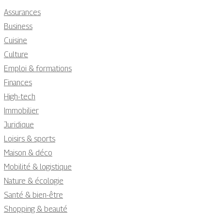
Assurances
Business
Cuisine
Culture
Emploi & formations
Finances
High-tech
Immobilier
Juridique
Loisirs & sports
Maison & déco
Mobilité & logistique
Nature & écologie
Santé & bien-être
Shopping & beauté