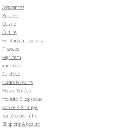
Assurances
Business
Cuisine
Culture
Emploi & formations
Finances
High-tech
Immobilier
Juridique
Loisirs & sports
Maison & déco
Mobilité & logistique
Nature & écologie
Santé & bien-être
Shopping & beauté