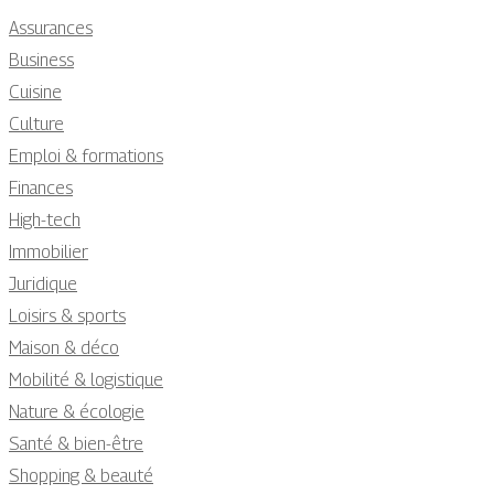
Assurances
Business
Cuisine
Culture
Emploi & formations
Finances
High-tech
Immobilier
Juridique
Loisirs & sports
Maison & déco
Mobilité & logistique
Nature & écologie
Santé & bien-être
Shopping & beauté