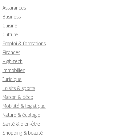
Assurances
Business
Cuisine
Culture
Emploi & formations
Finances
High-tech
Immobilier
Juridique
Loisirs & sports
Maison & déco
Mobilité & logistique
Nature & écologie
Santé & bien-être
Shopping & beauté