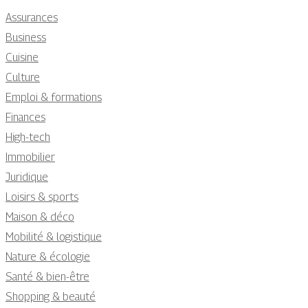
Assurances
Business
Cuisine
Culture
Emploi & formations
Finances
High-tech
Immobilier
Juridique
Loisirs & sports
Maison & déco
Mobilité & logistique
Nature & écologie
Santé & bien-être
Shopping & beauté