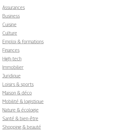
Assurances
Business
Cuisine
Culture
Emploi & formations
Finances
High-tech
Immobilier
Juridique
Loisirs & sports
Maison & déco
Mobilité & logistique
Nature & écologie
Santé & bien-être
Shopping & beauté