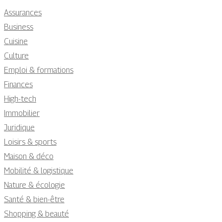
Assurances
Business
Cuisine
Culture
Emploi & formations
Finances
High-tech
Immobilier
Juridique
Loisirs & sports
Maison & déco
Mobilité & logistique
Nature & écologie
Santé & bien-être
Shopping & beauté