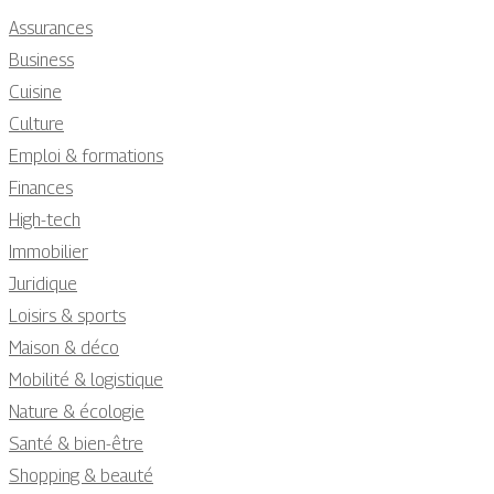
Assurances
Business
Cuisine
Culture
Emploi & formations
Finances
High-tech
Immobilier
Juridique
Loisirs & sports
Maison & déco
Mobilité & logistique
Nature & écologie
Santé & bien-être
Shopping & beauté