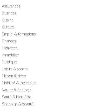
Assurances
Business
Cuisine
Culture
Emploi & formations
Finances
High-tech
Immobilier
Juridique
Loisirs & sports
Maison & déco
Mobilité & logistique
Nature & écologie
Santé & bien-être
Shopping & beauté