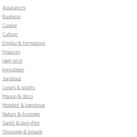
Assurances
Business
Cuisine
Culture
Emploi & formations
Finances
High-tech
Immobilier
Juridique
Loisirs & sports
Maison & déco
Mobilité & logistique
Nature & écologie
Santé & bien-être
Shopping & beauté