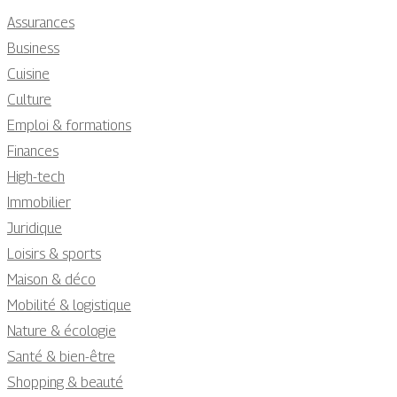
Assurances
Business
Cuisine
Culture
Emploi & formations
Finances
High-tech
Immobilier
Juridique
Loisirs & sports
Maison & déco
Mobilité & logistique
Nature & écologie
Santé & bien-être
Shopping & beauté