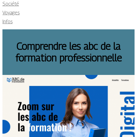
Société
Voyages
Infos
Comprendre les abc de la
formation professionnelle