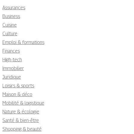
Assurances
Business
Cuisine
Culture
Emploi & formations
Finances
High-tech
Immobilier
Juridique
Loisirs & sports
Maison & déco
Mobilité & logistique
Nature & écologie
Santé & bien-être
Shopping & beauté